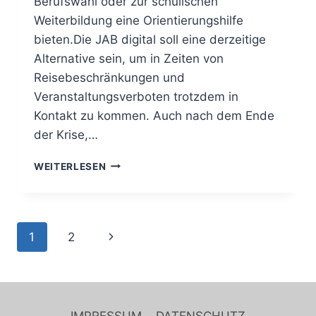
Berufswahl oder zur schulischen
Weiterbildung eine Orientierungshilfe
bieten.Die JAB digital soll eine derzeitige
Alternative sein, um in Zeiten von
Reisebeschränkungen und
Veranstaltungsverboten trotzdem in
Kontakt zu kommen. Auch nach dem Ende
der Krise,…
WEITERLESEN
1
2
IMPRESSUM
DATENSCHUTZ