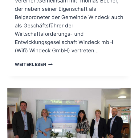
Vereinen.Gemeinsam mit Thomas Becher,
der neben seiner Eigenschaft als
Beigeordneter der Gemeinde Windeck auch
als Geschäftsführer der
Wirtschaftsförderungs- und
Entwicklungsgesellschaft Windeck mbH
(Wifö Windeck GmbH) vertreten…
WEITERLESEN