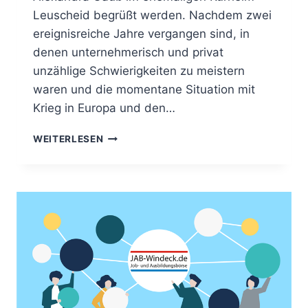
Leuscheid begrüßt werden. Nachdem zwei
ereignisreiche Jahre vergangen sind, in
denen unternehmerisch und privat
unzählige Schwierigkeiten zu meistern
waren und die momentane Situation mit
Krieg in Europa und den…
WEITERLESEN