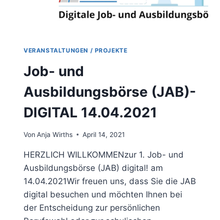
VERANSTALTUNGEN / PROJEKTE
Job- und
Ausbildungsbörse (JAB)-
DIGITAL 14.04.2021
Von
Anja Wirths
April 14, 2021
HERZLICH WILLKOMMENzur 1. Job- und
Ausbildungsbörse (JAB) digital! am
14.04.2021Wir freuen uns, dass Sie die JAB
digital besuchen und möchten Ihnen bei
der Entscheidung zur persönlichen