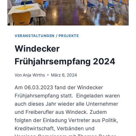
VERANSTALTUNGEN / PROJEKTE
Windecker
Frühjahrsempfang 2024
Von
Anja Wirths
März 6, 2024
Am 06.03.2023 fand der Windecker
Frühjahrsempfang statt. Eingeladen waren
auch dieses Jahr wieder alle Unternehmer
und Freiberufler aus Windeck. Zudem
folgten der Einladung Vertreter aus Politik,
Kreditwirtschaft, Verbänden und