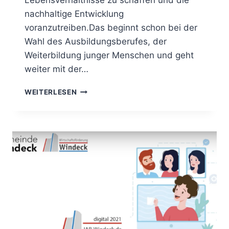
Lebensverhältnisse zu schaffen und die
nachhaltige Entwicklung
voranzutreiben.Das beginnt schon bei der
Wahl des Ausbildungsberufes, der
Weiterbildung junger Menschen und geht
weiter mit der…
WEITERLESEN