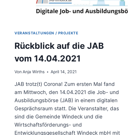
VERANSTALTUNGEN / PROJEKTE
Rückblick auf die JAB
vom 14.04.2021
Von
Anja Wirths
April 14, 2021
JAB trotz(t) Corona! Zum ersten Mal fand
am Mittwoch, den 14.04.2021 die Job- und
Ausbildungsbörse (JAB) in einem digitalen
Gesprächsraum statt. Die Veranstalter, das
sind die Gemeinde Windeck und die
Wirtschaftsförderungs- und
Entwicklungsgesellschaft Windeck mbH mit