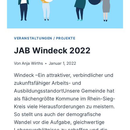
VERANSTALTUNGEN / PROJEKTE
JAB Windeck 2022
Von
Anja Wirths
Januar 1, 2022
Windeck –Ein attraktiver, verbindlicher und
zukunftsfähiger Arbeits- und
AusbildungsstandortUnsere Gemeinde hat
als flächengrößte Kommune im Rhein-Sieg-
Kreis viele Herausforderungen zu meistern.
So stellt uns auch der demografische
Wandel vor die Aufgabe, gleichwertige