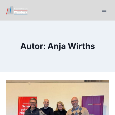
Autor: Anja Wirths