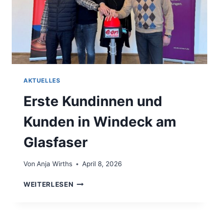
AKTUELLES
Erste Kundinnen und
Kunden in Windeck am
Glasfaser
Von
Anja Wirths
April 8, 2026
WEITERLESEN