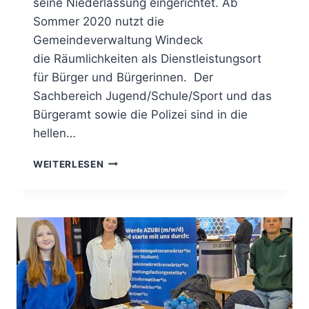
seine Niederlassung eingerichtet. Ab
Sommer 2020 nutzt die
Gemeindeverwaltung Windeck
die Räumlichkeiten als Dienstleistungsort
für Bürger und Bürgerinnen. Der
Sachbereich Jugend/Schule/Sport und das
Bürgeramt sowie die Polizei sind in die
hellen…
WEITERLESEN