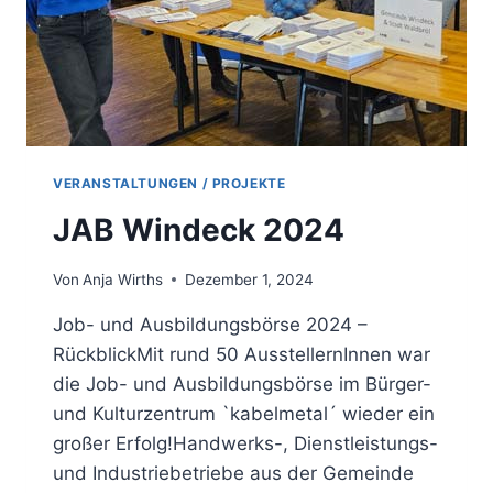
VERANSTALTUNGEN / PROJEKTE
JAB Windeck 2024
Von
Anja Wirths
Dezember 1, 2024
Job- und Ausbildungsbörse 2024 –
RückblickMit rund 50 AusstellernInnen war
die Job- und Ausbildungsbörse im Bürger-
und Kulturzentrum `kabelmetal´ wieder ein
großer Erfolg!Handwerks-, Dienstleistungs-
und Industriebetriebe aus der Gemeinde