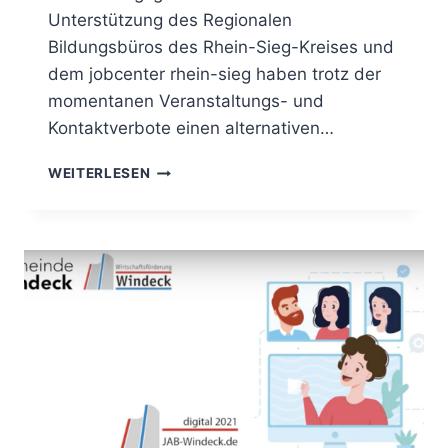
Unterstützung des Regionalen
Bildungsbüros des Rhein-Sieg-Kreises und
dem jobcenter rhein-sieg haben trotz der
momentanen Veranstaltungs- und
Kontaktverbote einen alternativen…
WEITERLESEN