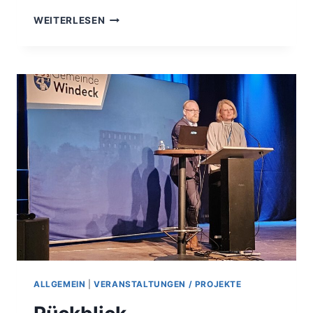
WEITERLESEN
ALLGEMEIN
|
VERANSTALTUNGEN / PROJEKTE