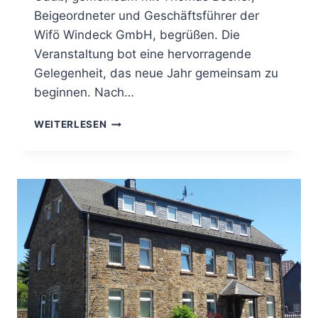
Beigeordneter und Geschäftsführer der
Wifö Windeck GmbH, begrüßen. Die
Veranstaltung bot eine hervorragende
Gelegenheit, das neue Jahr gemeinsam zu
beginnen. Nach…
WEITERLESEN