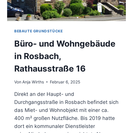
BEBAUTE GRUNDSTÜCKE
Büro- und Wohngebäude
in Rosbach,
Rathausstraße 16
Von
Anja Wirths
Februar 6, 2025
Direkt an der Haupt- und
Durchgangsstraße in Rosbach befindet sich
das Miet- und Wohnobjekt mit einer ca.
400 m² großen Nutzfläche. Bis 2019 hatte
dort ein kommunaler Dienstleister