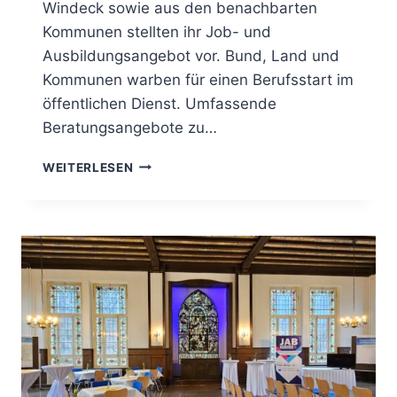
Windeck sowie aus den benachbarten
Kommunen stellten ihr Job- und
Ausbildungsangebot vor. Bund, Land und
Kommunen warben für einen Berufsstart im
öffentlichen Dienst. Umfassende
Beratungsangebote zu…
WEITERLESEN