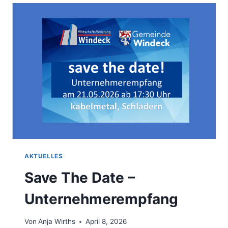
AKTUELLES
Save The Date –
Unternehmerempfang
Von
Anja Wirths
April 8, 2026