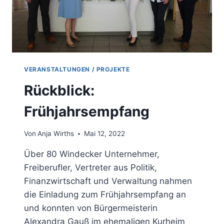
VERANSTALTUNGEN / PROJEKTE
Rückblick:
Frühjahrsempfang
Von
Anja Wirths
Mai 12, 2022
Über 80 Windecker Unternehmer,
Freiberufler, Vertreter aus Politik,
Finanzwirtschaft und Verwaltung nahmen
die Einladung zum Frühjahrsempfang an
und konnten von Bürgermeisterin
Alexandra Gauß im ehemaligen Kurheim