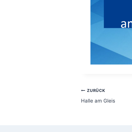
ZURÜCK
Halle am Gleis