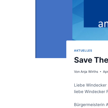
AKTUELLES
Save The
Von
Anja Wirths
Apr
Liebe Windecker
liebe Windecker F
Bürgermeisterin 