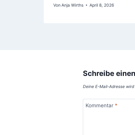
Von
Anja Wirths
April 8, 2026
Schreibe eine
Deine E-Mail-Adresse wird n
Kommentar
*