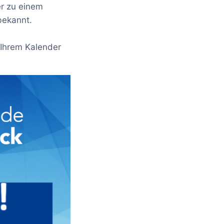
r zu einem
bekannt.
 Ihrem Kalender