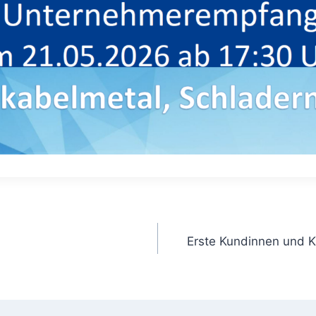
Erste Kundinnen und 