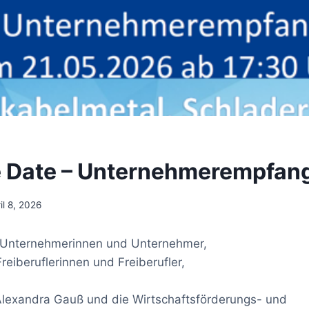
 Date – Unternehmerempfan
il 8, 2026
 Unternehmerinnen und Unternehmer,
reiberuflerinnen und Freiberufler,
Alexandra Gauß und die Wirtschaftsförderungs- und