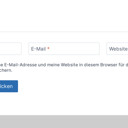
E-Mail
*
Website
 E-Mail-Adresse und meine Website in diesem Browser für d
chern.