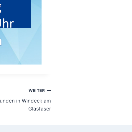
WEITER
Kunden in Windeck am
Glasfaser