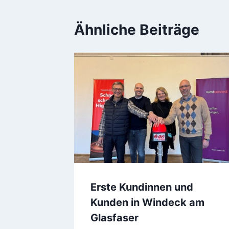
Ähnliche Beiträge
Erste Kundinnen und
Kunden in Windeck am
Glasfaser