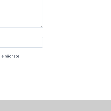
ie nächste