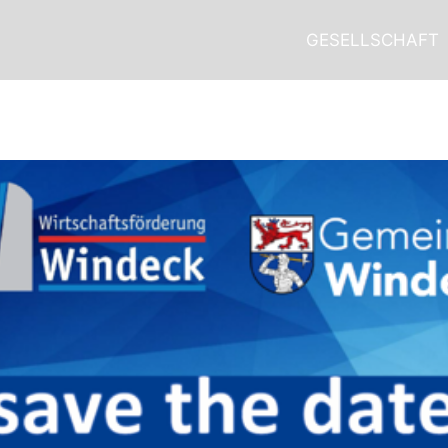
GESELLSCHAFT