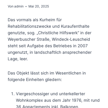
Von
admin
Mai 20, 2025
Das vormals als Kurheim für
Rehabilitationszwecke und Kuraufenthalte
genutzte, sog. „Christliche Hilfswerk“ in der
Weyerbuscher Straße, Windeck-Leuscheid
steht seit Aufgabe des Betriebes in 2007
ungenutzt, in landschaftlich ansprechender
Lage, leer.
Das Objekt lässt sich im Wesentlichen in
folgende Einheiten gliedern:
Viergeschossiger und unterkellerter
Wohnkomplex aus dem Jahr 1976, mit rund
36 Appartements inkl. Balkonen,