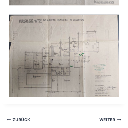
ZURÜCK
WEITER