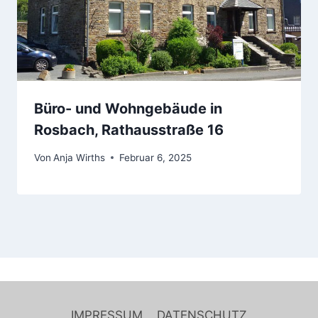
Büro- und Wohngebäude in
Rosbach, Rathausstraße 16
Von
Anja Wirths
Februar 6, 2025
IMPRESSUM
DATENSCHUTZ