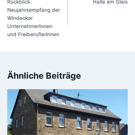
Rückblick
Halle am Gleis
Neujahrsempfang der
Windecker
UnternehmerInnen
und FreiberuflerInnen
Ähnliche Beiträge