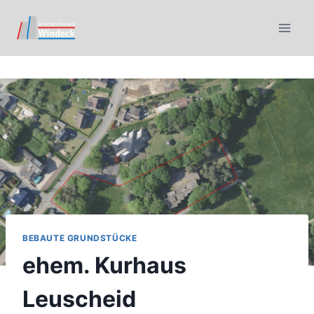
BEBAUTE GRUNDSTÜCKE
ehem. Kurhaus
Leuscheid