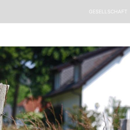
GESELLSCHAFT